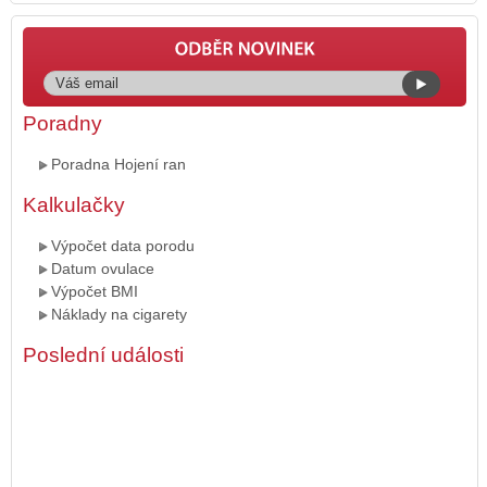
Poradny
Poradna Hojení ran
Kalkulačky
Výpočet data porodu
Datum ovulace
Výpočet BMI
Náklady na cigarety
Poslední události