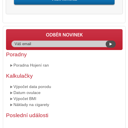
Poradny
Poradna Hojení ran
Kalkulačky
Výpočet data porodu
Datum ovulace
Výpočet BMI
Náklady na cigarety
Poslední události