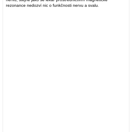
rezonance nedozví nic o funkčnosti nervu a svalu.